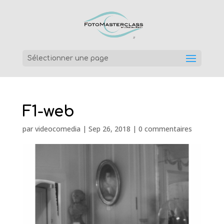
Sélectionner une page
F1-web
par
videocomedia
|
Sep 26, 2018
|
0 commentaires