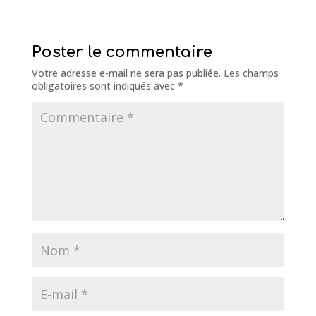
Poster le commentaire
Votre adresse e-mail ne sera pas publiée.
Les champs
obligatoires sont indiqués avec
*