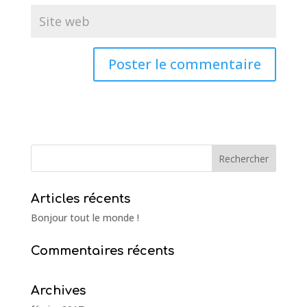
Articles récents
Bonjour tout le monde !
Commentaires récents
Archives