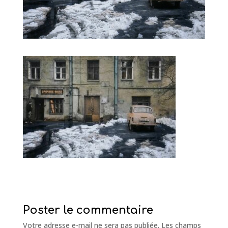
Poster le commentaire
Votre adresse e-mail ne sera pas publiée.
Les champs