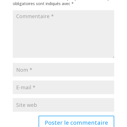
obligatoires sont indiqués avec
*