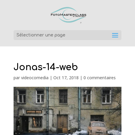
Sélectionner une page
Jonas-14-web
par
videocomedia
|
Oct 17, 2018
|
0 commentaires