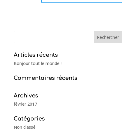
Articles récents
Bonjour tout le monde !
Commentaires récents
Archives
février 2017
Catégories
Non classé