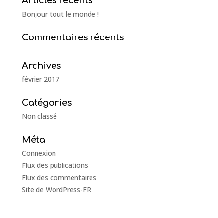
Articles récents
Bonjour tout le monde !
Commentaires récents
Archives
février 2017
Catégories
Non classé
Méta
Connexion
Flux des publications
Flux des commentaires
Site de WordPress-FR