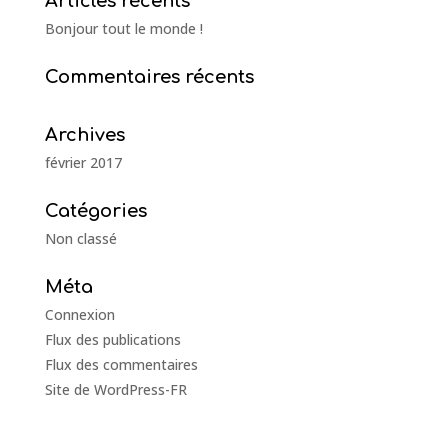
Articles récents
Bonjour tout le monde !
Commentaires récents
Archives
février 2017
Catégories
Non classé
Méta
Connexion
Flux des publications
Flux des commentaires
Site de WordPress-FR