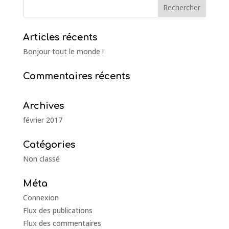
Articles récents
Bonjour tout le monde !
Commentaires récents
Archives
février 2017
Catégories
Non classé
Méta
Connexion
Flux des publications
Flux des commentaires