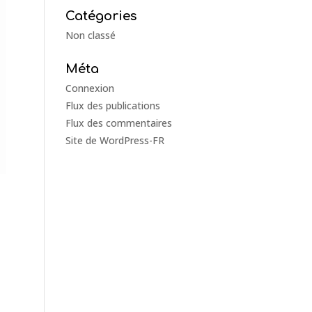
Catégories
Non classé
Méta
Connexion
Flux des publications
Flux des commentaires
Site de WordPress-FR