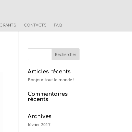
ICIPANTS
CONTACTS
FAQ
Articles récents
Bonjour tout le monde !
Commentaires
récents
Archives
février 2017