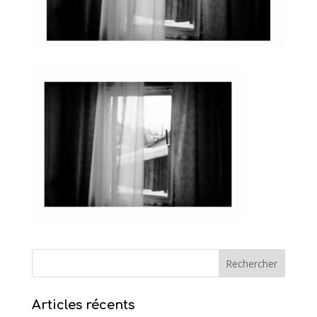
Articles récents