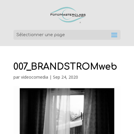
Sélectionner une page
007_BRANDSTROMweb
par
videocomedia
|
Sep 24, 2020