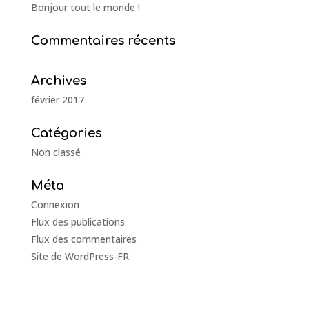
Bonjour tout le monde !
Commentaires récents
Archives
février 2017
Catégories
Non classé
Méta
Connexion
Flux des publications
Flux des commentaires
Site de WordPress-FR