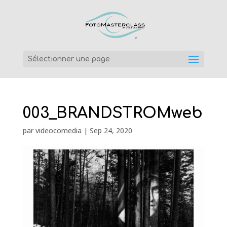
Sélectionner une page
003_BRANDSTROMweb
par
videocomedia
|
Sep 24, 2020