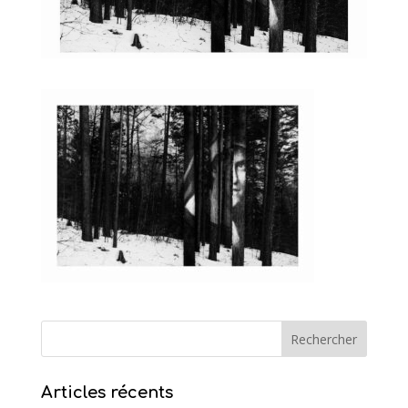
Articles récents