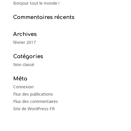
Bonjour tout le monde !
Commentaires récents
Archives
février 2017
Catégories
Non classé
Méta
Connexion
Flux des publications
Flux des commentaires
Site de WordPress-FR