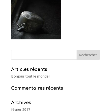
Articles récents
Bonjour tout le monde !
Commentaires récents
Archives
février 2017