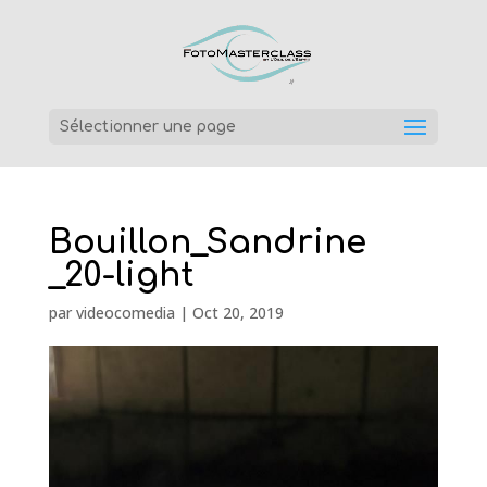
Sélectionner une page
Bouillon_Sandrine
_20-light
par
videocomedia
|
Oct 20, 2019