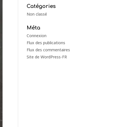
Catégories
Non classé
Méta
Connexion
Flux des publications
Flux des commentaires
Site de WordPress-FR