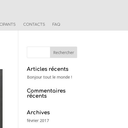
ICIPANTS
CONTACTS
FAQ
Articles récents
Bonjour tout le monde !
Commentaires
récents
Archives
février 2017