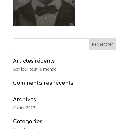
Articles récents
Bonjour tout le monde !
Commentaires récents
Archives
février 2017
Catégories