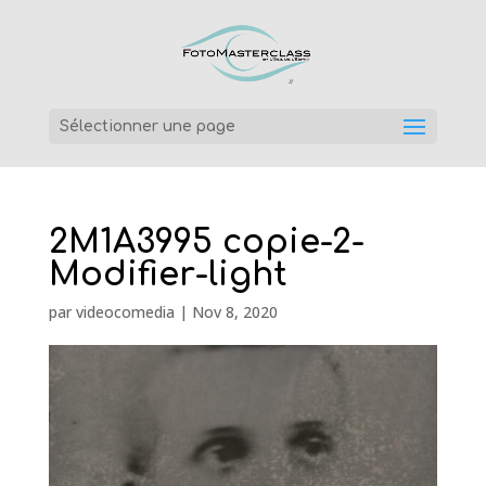
Sélectionner une page
2M1A3995 copie-2-
Modifier-light
par
videocomedia
|
Nov 8, 2020