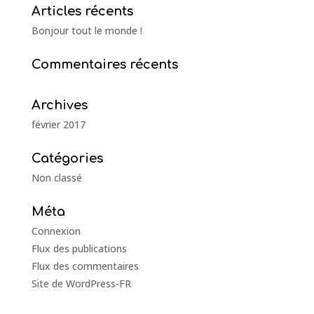
Articles récents
Bonjour tout le monde !
Commentaires récents
Archives
février 2017
Catégories
Non classé
Méta
Connexion
Flux des publications
Flux des commentaires
Site de WordPress-FR