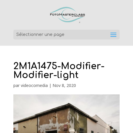
Sélectionner une page
2M1A1475-Modifier-
Modifier-light
par
videocomedia
|
Nov 8, 2020