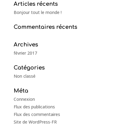
Articles récents
Bonjour tout le monde !
Commentaires récents
Archives
février 2017
Catégories
Non classé
Méta
Connexion
Flux des publications
Flux des commentaires
Site de WordPress-FR