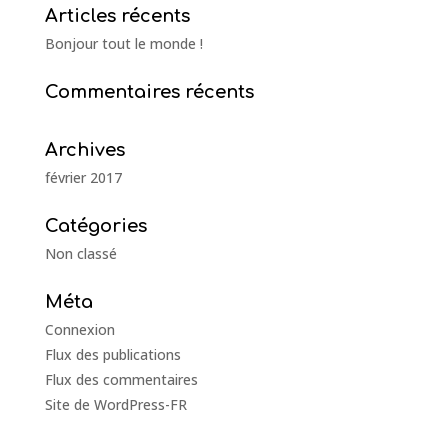
Articles récents
Bonjour tout le monde !
Commentaires récents
Archives
février 2017
Catégories
Non classé
Méta
Connexion
Flux des publications
Flux des commentaires
Site de WordPress-FR