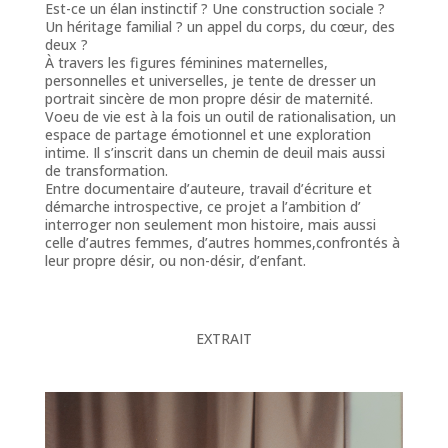
Est-ce un élan instinctif ? Une construction sociale ?
Un héritage familial ? un appel du corps, du cœur, des
deux ?
À travers les figures féminines maternelles,
personnelles et universelles, je tente de dresser un
portrait sincère de mon propre désir de maternité.
Voeu de vie est à la fois un outil de rationalisation, un
espace de partage émotionnel et une exploration
intime. Il s’inscrit dans un chemin de deuil mais aussi
de transformation.
Entre documentaire d’auteure, travail d’écriture et
démarche introspective, ce projet a l’ambition d’
interroger non seulement mon histoire, mais aussi
celle d’autres femmes, d’autres hommes,confrontés à
leur propre désir, ou non-désir, d’enfant.
EXTRAIT