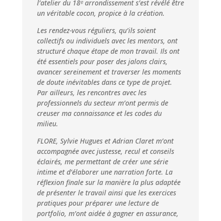
l’atelier du 18ᵉ arrondissement s’est révélé être
un véritable cocon, propice à la création.
Les rendez-vous réguliers, qu’ils soient
collectifs ou individuels avec les mentors, ont
structuré chaque étape de mon travail. Ils ont
été essentiels pour poser des jalons clairs,
avancer sereinement et traverser les moments
de doute inévitables dans ce type de projet.
Par ailleurs, les rencontres avec les
professionnels du secteur m’ont permis de
creuser ma connaissance et les codes du
milieu.
FLORE, Sylvie Hugues et Adrian Claret m’ont
accompagnée avec justesse, recul et conseils
éclairés, me permettant de créer une série
intime et d’élaborer une narration forte. La
réflexion finale sur la manière la plus adaptée
de présenter le travail ainsi que les exercices
pratiques pour préparer une lecture de
portfolio, m’ont aidée à gagner en assurance,