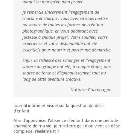
autant en moi qu’en mon projet.
Je remercie sincèrement l’engagement de
chacune et chacun : vous avez su vous mettre
au service de toutes les formes de création
photographique, en vous adaptant avec
justesse à chaque projet. Votre soutien, votre
expérience et votre disponibilité ont été
essentiels pour nourrir et porter ma démarche.
Enfin, la richesse des échanges et l’engagement
sincère du groupe ont été, à chaque étape, une
source de force et d’épanouissement tout au
long de cette aventure créative.
Nathalie Champagne
Journal intime et visuel sur la question du désir
d’enfant
Afin d’apprivoiser l’absence d’enfant dans une période
charnière de ma vie, je m’interroge : d’où vient ce désir
complexe, réellement ?