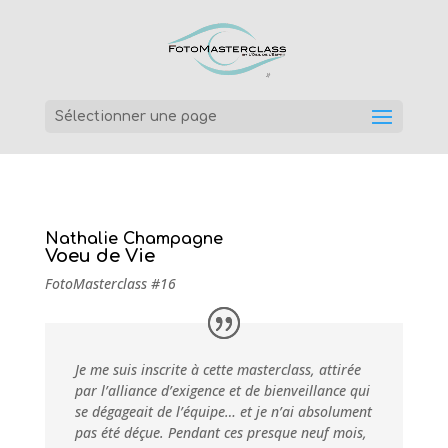
Sélectionner une page
Nathalie Champagne
Voeu de Vie
FotoMasterclass #16
Je me suis inscrite à cette masterclass, attirée
par l’alliance d’exigence et de bienveillance qui
se dégageait de l’équipe… et je n’ai absolument
pas été déçue. Pendant ces presque neuf mois,