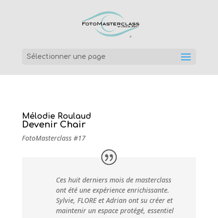
Sélectionner une page
Mélodie Roulaud
Devenir Chair
FotoMasterclass #17
Ces huit derniers mois de masterclass
ont été une expérience enrichissante.
Sylvie, FLORE et Adrian ont su créer et
maintenir un espace protégé, essentiel