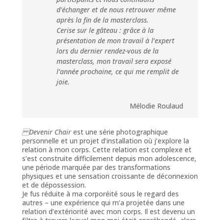
d’échanger et de nous retrouver même
après la fin de la masterclass.
Cerise sur le gâteau : grâce à la
présentation de mon travail à l’expert
lors du dernier rendez-vous de la
masterclass, mon travail sera exposé
l’année prochaine, ce qui me remplit de
joie.
Mélodie Roulaud
Devenir Chair
est une série photographique
personnelle et un projet d’installation où j’explore la
relation à mon corps. Cette relation est complexe et
s’est construite difficilement depuis mon adolescence,
une période marquée par des transformations
physiques et une sensation croissante de déconnexion
et de dépossession.
Je fus réduite à ma corporéité sous le regard des
autres – une expérience qui m’a projetée dans une
relation d’extériorité avec mon corps. Il est devenu un