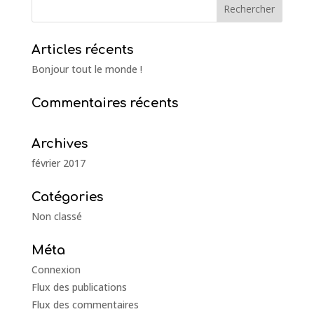
Articles récents
Bonjour tout le monde !
Commentaires récents
Archives
février 2017
Catégories
Non classé
Méta
Connexion
Flux des publications
Flux des commentaires