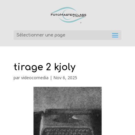
Sélectionner une page
tirage 2 kjoly
par
videocomedia
|
Nov 6, 2025