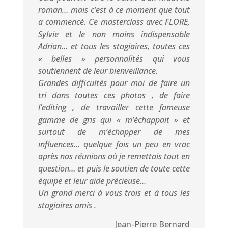
roman… mais c’est à ce moment que tout
a commencé. Ce masterclass avec FLORE,
Sylvie et le non moins indispensable
Adrian… et tous les stagiaires, toutes ces
« belles » personnalités qui vous
soutiennent de leur bienveillance.
Grandes difficultés pour moi de faire un
tri dans toutes ces photos , de faire
l’editing , de travailler cette fameuse
gamme de gris qui « m’échappait » et
surtout de m’échapper de mes
influences… quelque fois un peu en vrac
après nos réunions où je remettais tout en
question… et puis le soutien de toute cette
équipe et leur aide précieuse…
Un grand merci à vous trois et à tous les
stagiaires amis .
Jean-Pierre Bernard