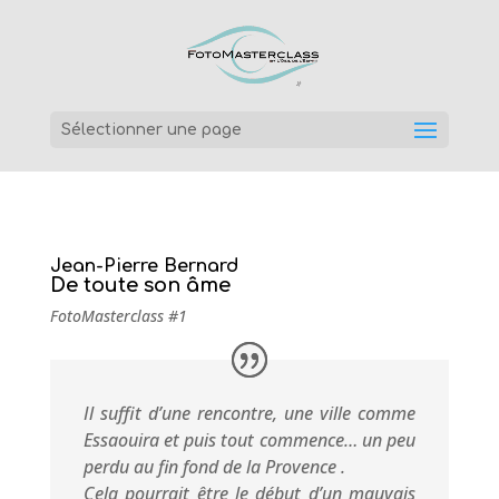
Sélectionner une page
Jean-Pierre Bernard
De toute son âme
FotoMasterclass #1
Il suffit d’une rencontre, une ville comme
Essaouira et puis tout commence… un peu
perdu au fin fond de la Provence .
Cela pourrait être le début d’un mauvais