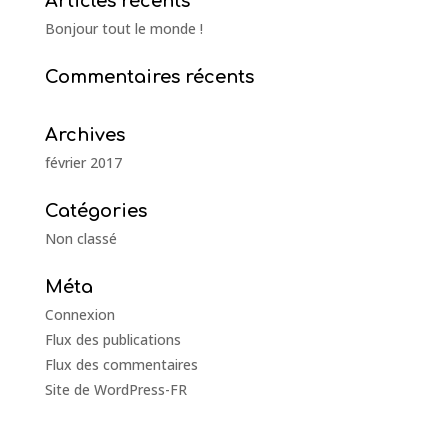
Articles récents
Bonjour tout le monde !
Commentaires récents
Archives
février 2017
Catégories
Non classé
Méta
Connexion
Flux des publications
Flux des commentaires
Site de WordPress-FR