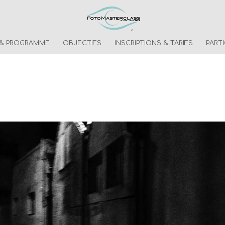
 & PROGRAMME
OBJECTIFS
INSCRIPTIONS & TARIFS
PART