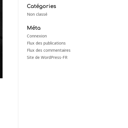
Catégories
Non classé
Méta
Connexion
Flux des publications
Flux des commentaires
Site de WordPress-FR