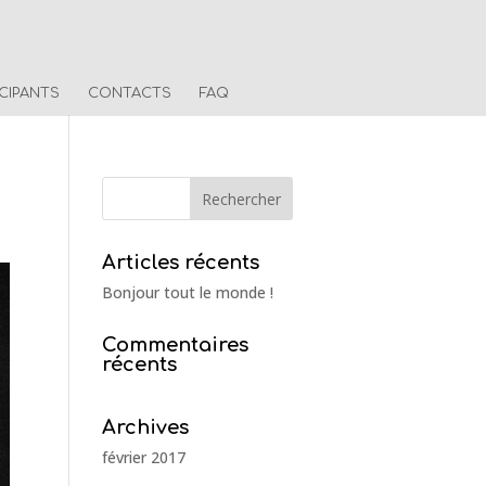
ICIPANTS
CONTACTS
FAQ
Articles récents
Bonjour tout le monde !
Commentaires
récents
Archives
février 2017