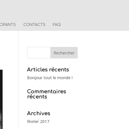
ICIPANTS
CONTACTS
FAQ
Articles récents
Bonjour tout le monde !
Commentaires
récents
Archives
février 2017