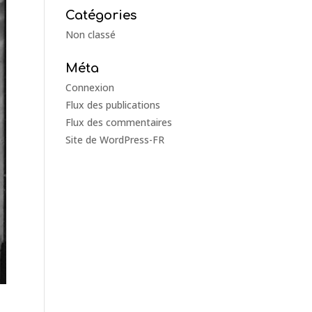
Catégories
Non classé
Méta
Connexion
Flux des publications
Flux des commentaires
Site de WordPress-FR