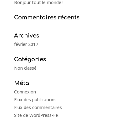
Bonjour tout le monde !
Commentaires récents
Archives
février 2017
Catégories
Non classé
Méta
Connexion
Flux des publications
Flux des commentaires
Site de WordPress-FR