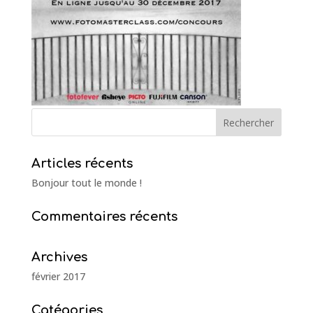
Articles récents
Bonjour tout le monde !
Commentaires récents
Archives
février 2017
Catégories