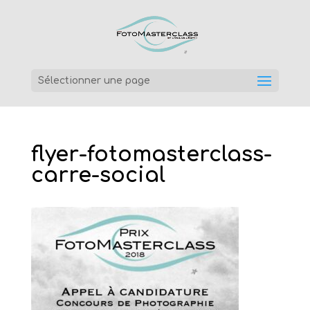
Sélectionner une page
flyer-fotomasterclass-
carre-social