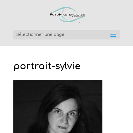
Sélectionner une page
portrait-sylvie