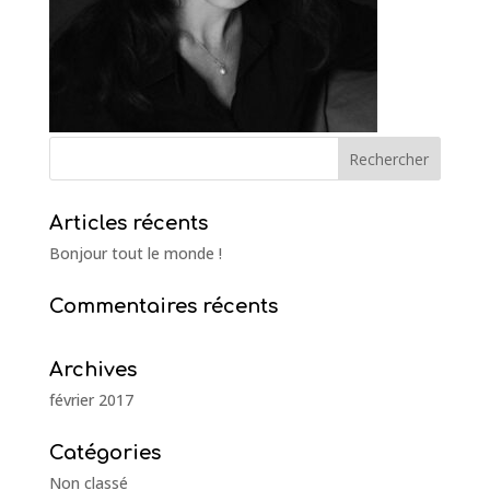
Articles récents
Bonjour tout le monde !
Commentaires récents
Archives
février 2017
Catégories
Non classé