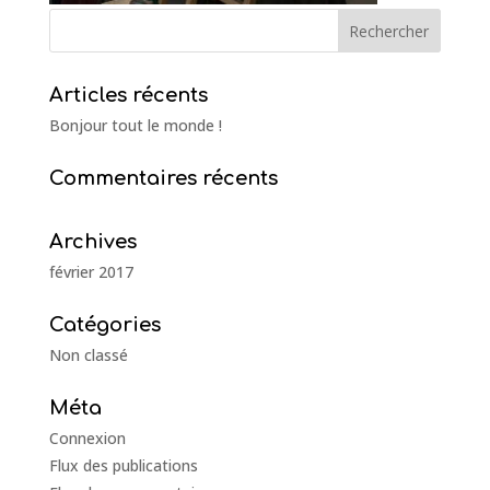
Articles récents
Bonjour tout le monde !
Commentaires récents
Archives
février 2017
Catégories
Non classé
Méta
Connexion
Flux des publications