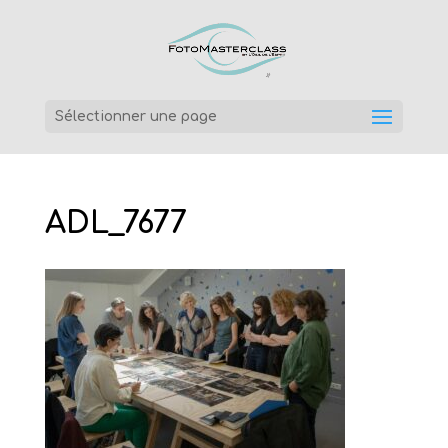
Sélectionner une page
ADL_7677