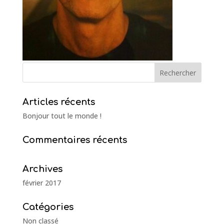
Articles récents
Bonjour tout le monde !
Commentaires récents
Archives
février 2017
Catégories
Non classé