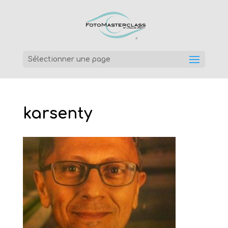
Sélectionner une page
karsenty