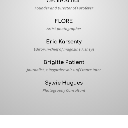
Cécile Schall
Founder and Director of Fotofever
FLORE
Artist photographer
Eric Karsenty
Editor-in-chief of magazine Fisheye
Brigitte Patient
Journalist
, « Regardez voir » of France Inter
Sylvie Hugues
Photography Consultant