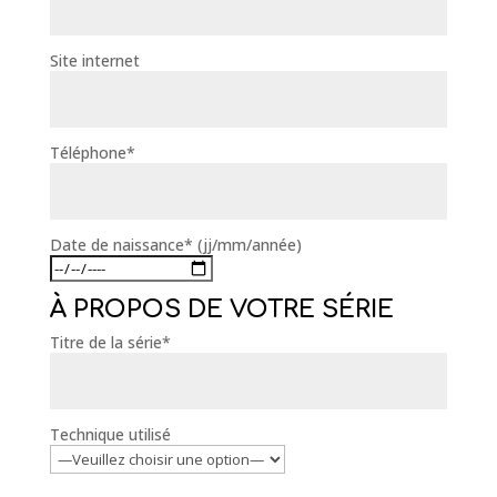
Site internet
Téléphone*
Date de naissance* (jj/mm/année)
À PROPOS DE VOTRE SÉRIE
Titre de la série*
Technique utilisé