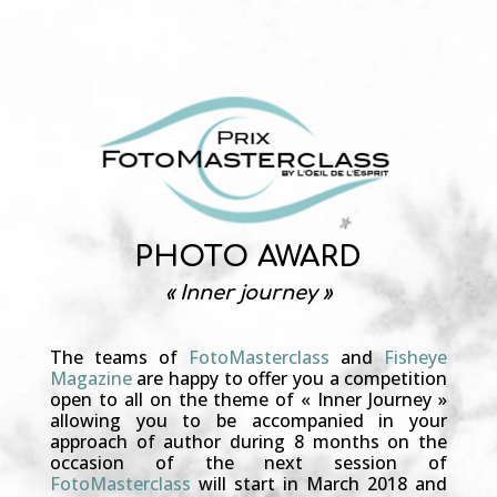
PHOTO AWARD
« Inner journey »
The teams of
FotoMasterclass
and
Fisheye
Magazine
are happy to offer you a competition
open to all on the theme of « Inner Journey »
allowing you to be accompanied in your
approach of author during 8 months on the
occasion of the next session of
FotoMasterclass
will start in March 2018 and