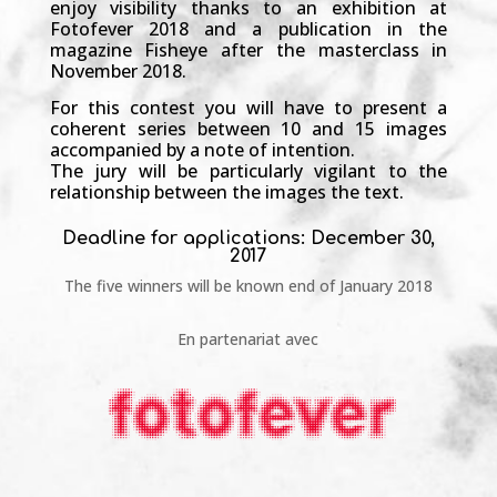
enjoy visibility thanks to an exhibition at
Fotofever 2018 and a publication in the
magazine Fisheye after the masterclass in
November 2018.
For this contest you will have to present a
coherent series between 10 and 15 images
accompanied by a note of intention.
The jury will be particularly vigilant to the
relationship between the images the text.
Deadline for applications: December 30,
2017
The five winners will be known end of January 2018
En partenariat avec