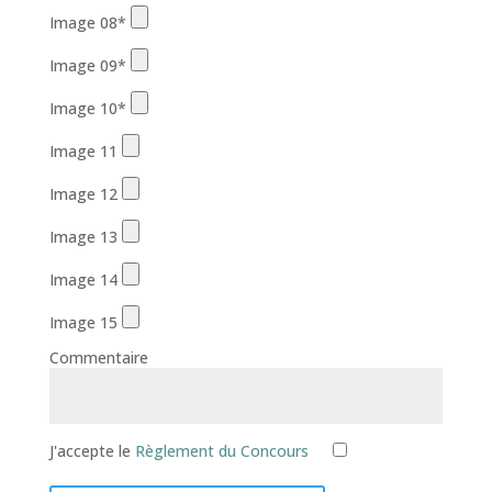
Image 08*
Image 09*
Image 10*
Image 11
Image 12
Image 13
Image 14
Image 15
Commentaire
J'accepte le
Règlement du Concours