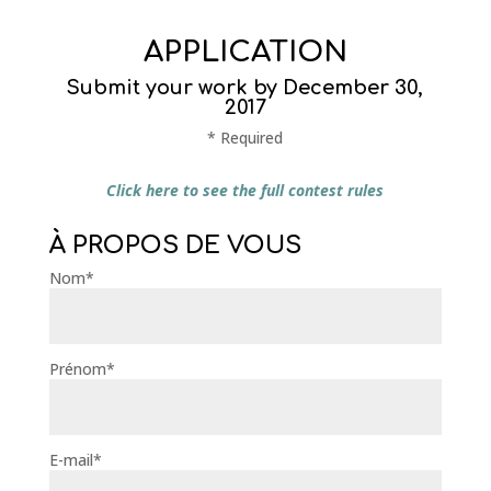
APPLICATION
Submit your work by December 30,
2017
* Required
Click here to see the full contest rules
À PROPOS DE VOUS
Nom*
Prénom*
E-mail*